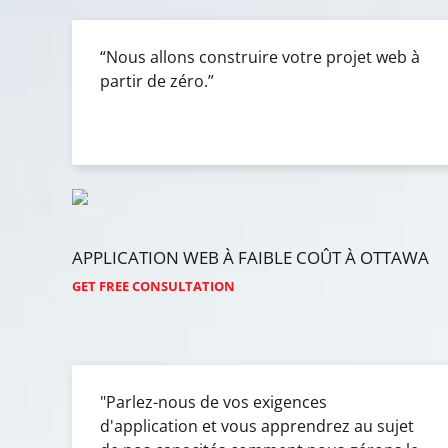
“Nous allons construire votre projet web à
partir de zéro.”
APPLICATION
WEB
À
FAIBLE
COÛT
À
OTTAWA
GET FREE CONSULTATION
"Parlez-nous de vos exigences
d'application et vous apprendrez au sujet