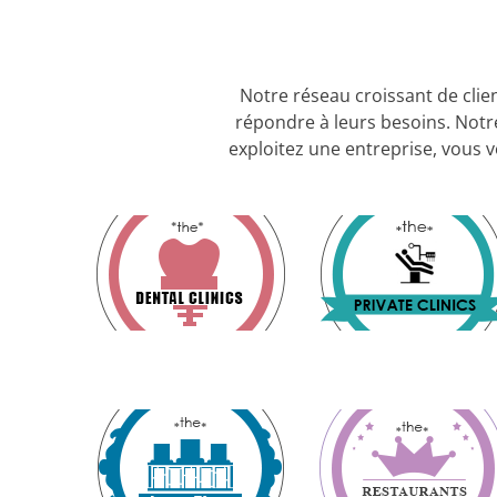
Notre réseau croissant de clie
répondre à leurs besoins. Notre
exploitez une entreprise, vous 