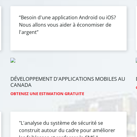
“Besoin d'une application Android ou iOS?
Nous allons vous aider à économiser de
l'argent”
DÉVELOPPEMENT
D'APPLICATIONS
MOBILES
AU
CANADA
OBTENEZ UNE ESTIMATION GRATUITE
"L'analyse du système de sécurité se
construit autour du cadre pour améliorer