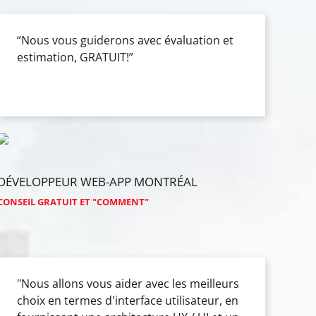
“Nous vous guiderons avec évaluation et
estimation, GRATUIT!”
DÉVELOPPEUR
WEB-APP
MONTRÉAL
CONSEIL GRATUIT ET "COMMENT"
"Nous allons vous aider avec les meilleurs
choix en termes d'interface utilisateur, en