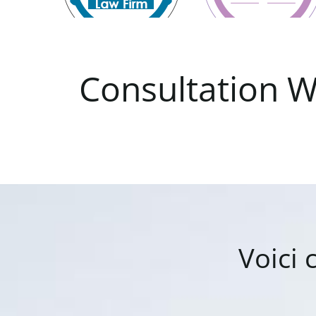
Consultation
W
Voici