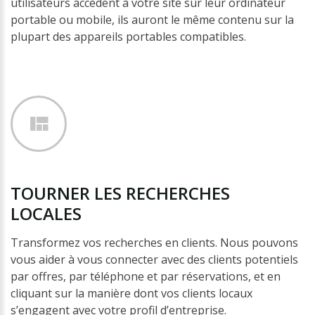
utilisateurs accèdent à votre site sur leur ordinateur
portable ou mobile, ils auront le même contenu sur la
plupart des appareils portables compatibles.
TOURNER
LES
RECHERCHES
LOCALES
Transformez vos recherches en clients. Nous pouvons
vous aider à vous connecter avec des clients potentiels
par offres, par téléphone et par réservations, et en
cliquant sur la manière dont vos clients locaux
s’engagent avec votre profil d’entreprise.