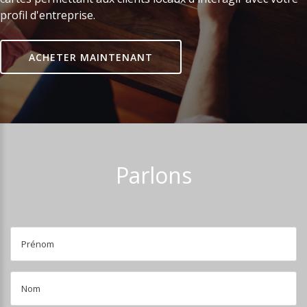
profil d'entreprise.
ACHETER MAINTENANT
Parlons