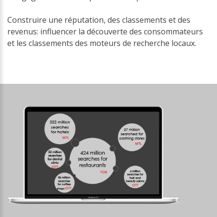
Construire une réputation, des classements et des
revenus: influencer la découverte des consommateurs
et les classements des moteurs de recherche locaux.