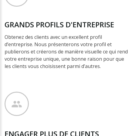
GRANDS
PROFILS
D'ENTREPRISE
Obtenez des clients avec un excellent profil
d’entreprise. Nous présenterons votre profil et
publierons et créerons de manière visuelle ce qui rend
votre entreprise unique, une bonne raison pour que
les clients vous choisissent parmi d’autres.
ENGAGER
PLUS
DE
CLIENTS