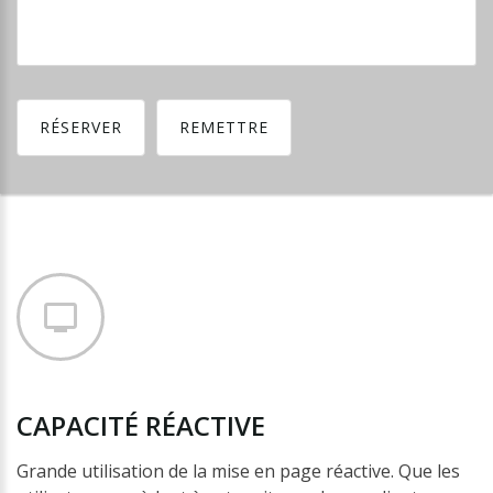
RÉSERVER
REMETTRE
CAPACITÉ
RÉACTIVE
Grande utilisation de la mise en page réactive. Que les