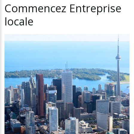
Commencez
Entreprise
locale