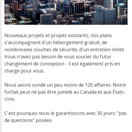
Nouveaux projets et projets existants, nos plans
s'accompagnent d'un hébergement gratuit, de
nombreuses couches de sécurité, d'un entretien limité.
Vous n'avez pas besoin de vous soucier du futur
changement de conception - il est également pris en
charge pour vous.
Nous avons sondé un peu moins de 120 affaires. Notre
forfait peut ne pas être jumelé au Canada et aux États-
Unis.
C'est pourquoi nous le garantissons avec 30 jours: "pas
de questions" posées.