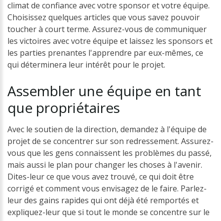
climat de confiance avec votre sponsor et votre équipe.
Choisissez quelques articles que vous savez pouvoir
toucher à court terme. Assurez-vous de communiquer
les victoires avec votre équipe et laissez les sponsors et
les parties prenantes l'apprendre par eux-mêmes, ce
qui déterminera leur intérêt pour le projet.
Assembler
une
équipe
en
tant
que
propriétaires
Avec le soutien de la direction, demandez à l'équipe de
projet de se concentrer sur son redressement. Assurez-
vous que les gens connaissent les problèmes du passé,
mais aussi le plan pour changer les choses à l'avenir.
Dites-leur ce que vous avez trouvé, ce qui doit être
corrigé et comment vous envisagez de le faire. Parlez-
leur des gains rapides qui ont déjà été remportés et
expliquez-leur que si tout le monde se concentre sur le