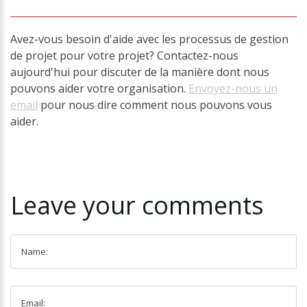
Avez-vous besoin d'aide avec les processus de gestion
de projet pour votre projet? Contactez-nous
aujourd'hui pour discuter de la manière dont nous
pouvons aider votre organisation.
Envoyez-nous un
email
pour nous dire comment nous pouvons vous
aider.
Leave
your
comments