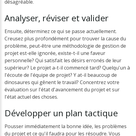
désagréable.
Analyser,
réviser
et
valider
Ensuite, déterminez ce qui se passe actuellement.
Creusez plus profondément pour trouver la cause du
problème, peut-être une méthodologie de gestion de
projet est-elle ignorée, existe-t-il une faveur
personnelle? Qui satisfait les désirs erronés de leur
supérieur? Le projet a-t-il commencé tard? Quelqu'un à
l'écoute de l'équipe de projet? Y at-il beaucoup de
dinosaures qui gênent le travail? Concentrez votre
évaluation sur l'état d'avancement du projet et sur
l'état actuel des choses.
Développer
un
plan
tactique
Pousser immédiatement la bonne idée, les problèmes
du projet et ce qu'il faudra pour les résoudre. Vous