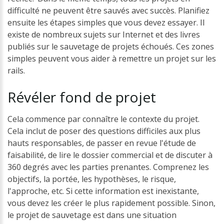
difficulté ne peuvent être sauvés avec succès. Planifiez
ensuite les étapes simples que vous devez essayer. Il
existe de nombreux sujets sur Internet et des livres
publiés sur le sauvetage de projets échoués. Ces zones
simples peuvent vous aider à remettre un projet sur les
rails.
Révéler
fond
de
projet
Cela commence par connaître le contexte du projet.
Cela inclut de poser des questions difficiles aux plus
hauts responsables, de passer en revue l'étude de
faisabilité, de lire le dossier commercial et de discuter à
360 degrés avec les parties prenantes. Comprenez les
objectifs, la portée, les hypothèses, le risque,
l'approche, etc. Si cette information est inexistante,
vous devez les créer le plus rapidement possible. Sinon,
le projet de sauvetage est dans une situation