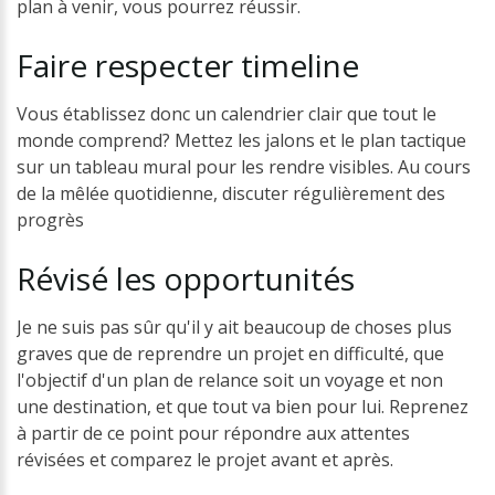
plan à venir, vous pourrez réussir.
Faire
respecter
timeline
Vous établissez donc un calendrier clair que tout le
monde comprend? Mettez les jalons et le plan tactique
sur un tableau mural pour les rendre visibles. Au cours
de la mêlée quotidienne, discuter régulièrement des
progrès
Révisé
les
opportunités
Je ne suis pas sûr qu'il y ait beaucoup de choses plus
graves que de reprendre un projet en difficulté, que
l'objectif d'un plan de relance soit un voyage et non
une destination, et que tout va bien pour lui. Reprenez
à partir de ce point pour répondre aux attentes
révisées et comparez le projet avant et après.