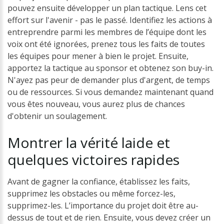
pouvez ensuite développer un plan tactique. Lens cet
effort sur l'avenir - pas le passé. Identifiez les actions à
entreprendre parmi les membres de l’équipe dont les
voix ont été ignorées, prenez tous les faits de toutes
les équipes pour mener à bien le projet. Ensuite,
apportez la tactique au sponsor et obtenez son buy-in.
N'ayez pas peur de demander plus d'argent, de temps
ou de ressources. Si vous demandez maintenant quand
vous êtes nouveau, vous aurez plus de chances
d'obtenir un soulagement.
Montrer
la
vérité
laide
et
quelques
victoires
rapides
Avant de gagner la confiance, établissez les faits,
supprimez les obstacles ou même forcez-les,
supprimez-les. L’importance du projet doit être au-
dessus de tout et de rien. Ensuite, vous devez créer un