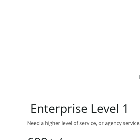
Enterprise
Level
1
Need a higher level of service, or agency service