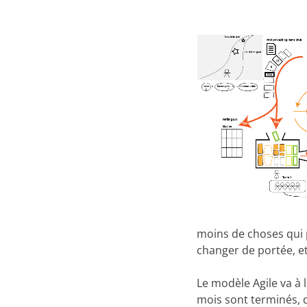
moins de choses qui
changer de portée, et
Le modèle Agile va à
mois sont terminés, d