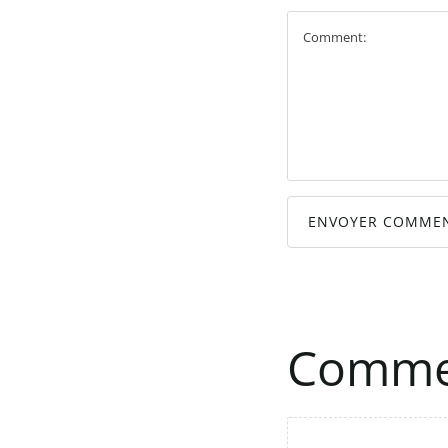
ENVOYER COMMEN
Comme